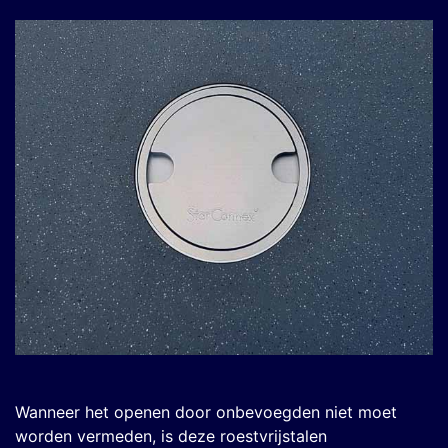
Wanneer het openen door onbevoegden niet moet
worden vermeden, is deze roestvrijstalen