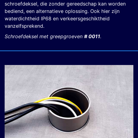
schroefdeksel, die zonder gereedschap kan worden
bediend, een alternatieve oplossing. Ook hier zijn
waterdichtheid IP68 en verkeersgeschiktheid
vanzelfsprekend.
Schroefdeksel met greepgroeven
# 0011
.