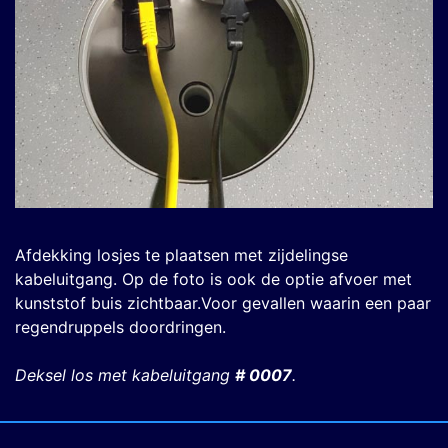
Afdekking losjes te plaatsen met zijdelingse
kabeluitgang. Op de foto is ook de optie afvoer met
kunststof buis zichtbaar.Voor gevallen waarin een paar
regendruppels doordringen.
Deksel los met kabeluitgang
# 0007
.