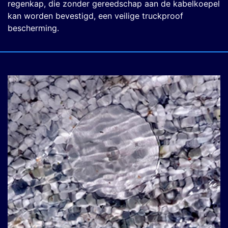
regenkap, die zonder gereedschap aan de kabelkoepel
kan worden bevestigd, een veilige truckproof
bescherming.