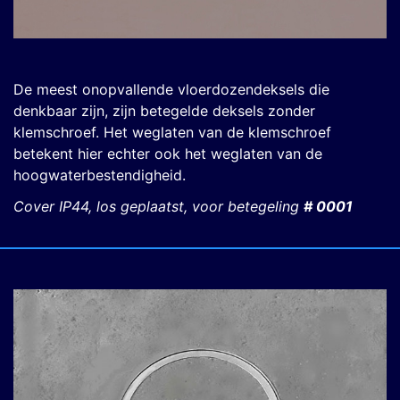
De meest onopvallende vloerdozendeksels die
denkbaar zijn, zijn betegelde deksels zonder
klemschroef. Het weglaten van de klemschroef
betekent hier echter ook het weglaten van de
hoogwaterbestendigheid.
Cover IP44, los geplaatst, voor betegeling
# 0001