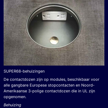
SUPER68-behuizingen
De contactdozen zijn op modules, beschikbaar voor
alle gangbare Europese stopcontacten en Noord-
Amerikaanse 3-polige contactdozen die in UL zijn
opgenomen.
Behuizing