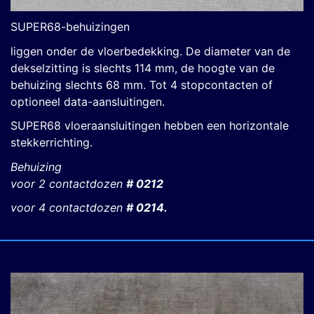
SUPER68-behuizingen
liggen onder de vloerbedekking. De diameter van de
dekselzitting is slechts 114 mm, de hoogte van de
behuizing slechts 68 mm. Tot 4 stopcontacten of
optioneel data-aansluitingen.
SUPER68 vloeraansluitingen hebben een horizontale
stekkerrichting.
Behuizing
voor 2 contactdozen
# 0212
voor 4 contactdozen
# 0214.