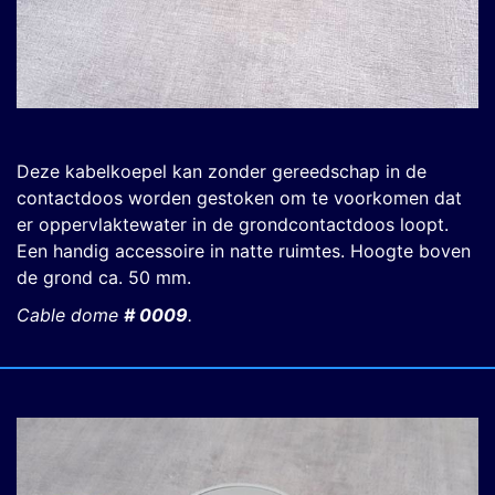
Deze kabelkoepel kan zonder gereedschap in de
contactdoos worden gestoken om te voorkomen dat
er oppervlaktewater in de grondcontactdoos loopt.
Een handig accessoire in natte ruimtes. Hoogte boven
de grond ca. 50 mm.
Cable dome
# 0009
.