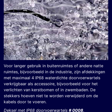
Voor langer gebruik in buitenruimtes of andere natte
ruimtes, bijvoorbeeld in de industrie, zijn afdekkingen
met maximaal 4 IP68 waterdichte doorvoerwartels
verkrijgbaar als accessoire, bijvoorbeeld voor het
verlichten van kerstbomen of in zwembaden. De
stekkers hoeven niet te worden verwijderd om de
kabels door te voeren.
Deksel met IP68 doorvoerwartels
# 0008
.