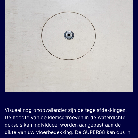
Visueel nog onopvallender zijn de tegelafdekkingen.
De hoogte van de klemschroeven in de waterdichte
deksels kan individueel worden aangepast aan de
dikte van uw vloerbedekking. De SUPER68 kan dus in