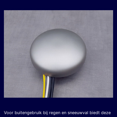
Voor buitengebruik bij regen en sneeuwval biedt deze