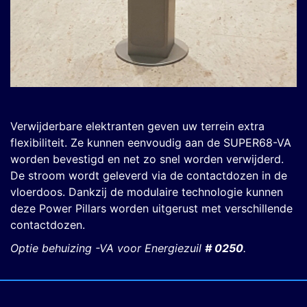
Verwijderbare elektranten geven uw terrein extra
flexibiliteit. Ze kunnen eenvoudig aan de SUPER68-VA
worden bevestigd en net zo snel worden verwijderd.
De stroom wordt geleverd via de contactdozen in de
vloerdoos. Dankzij de modulaire technologie kunnen
deze Power Pillars worden uitgerust met verschillende
contactdozen.
Optie behuizing -VA voor Energiezuil
# 0250
.