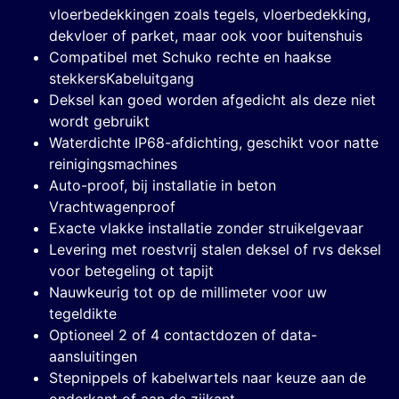
vloerbedekkingen zoals tegels, vloerbedekking,
dekvloer of parket, maar ook voor buitenshuis
Compatibel met Schuko rechte en haakse
stekkersKabeluitgang
Deksel kan goed worden afgedicht als deze niet
wordt gebruikt
Waterdichte IP68-afdichting, geschikt voor natte
reinigingsmachines
Auto-proof, bij installatie in beton
Vrachtwagenproof
Exacte vlakke installatie zonder struikelgevaar
Levering met roestvrij stalen deksel of rvs deksel
voor betegeling ot tapijt
Nauwkeurig tot op de millimeter voor uw
tegeldikte
Optioneel 2 of 4 contactdozen of data-
aansluitingen
Stepnippels of kabelwartels naar keuze aan de