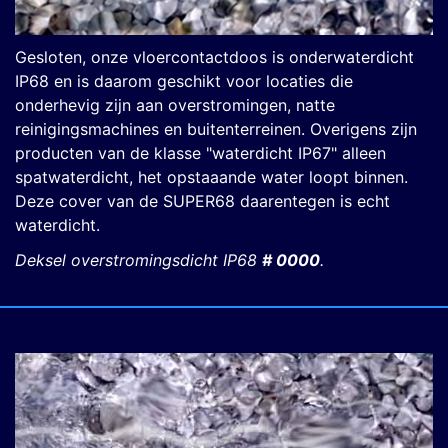
Gesloten, onze vloercontactdoos is onderwaterdicht
IP68 en is daarom geschikt voor locaties die
onderhevig zijn aan overstromingen, natte
reinigingsmachines en buitenterreinen. Overigens zijn
producten van de klasse "waterdicht IP67" alleen
spatwaterdicht, het opstaaande water loopt binnen.
Deze cover van de SUPER68 daarentegen is echt
waterdicht.
Deksel overstromingsdicht IP68
# 0000
.