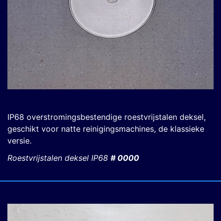
IP68 overstromingsbestendige roestvrijstalen deksel,
geschikt voor natte reinigingsmachines, de klassieke
versie.
Roestvrijstalen deksel IP68
# 0000