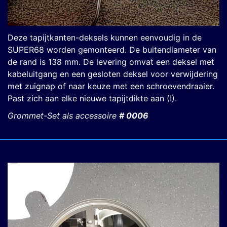
Deze tapijtkanten-deksels kunnen eenvoudig in de
SUPER68 worden gemonteerd. De buitendiameter van
de rand is 138 mm. De levering omvat een deksel met
kabeluitgang en een gesloten deksel voor verwijdering
met zuignap of naar keuze met een schroevendraaier.
Past zich aan elke nieuwe tapijtdikte aan (!).
Grommet-Set als accessoire
# 0006