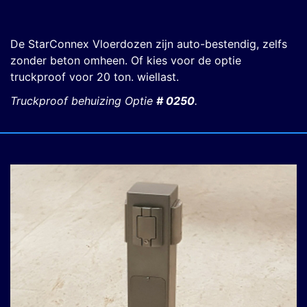
De StarConnex Vloerdozen zijn auto-bestendig, zelfs
zonder beton omheen. Of kies voor de optie
truckproof voor 20 ton. wiellast.
Truckproof behuizing Optie
# 0250
.