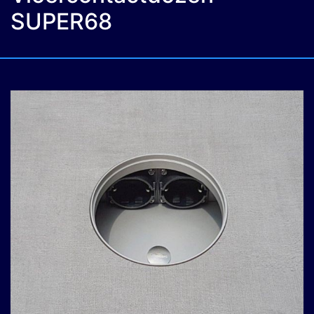
SUPER68