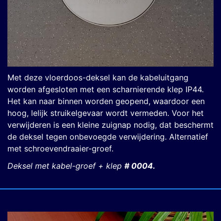
Met deze vloerdoos-deksel kan de kabeluitgang
worden afgesloten met een scharnierende klep IP44.
Het kan naar binnen worden geopend, waardoor een
hoog, lelijk struikelgevaar wordt vermeden. Voor het
verwijderen is een kleine zuignap nodig, dat beschermt
de deksel tegen onbevoegde verwijdering. Alternatief
met schroevendraaier-groef.
Deksel met kabel-groef + klep
# 0004.