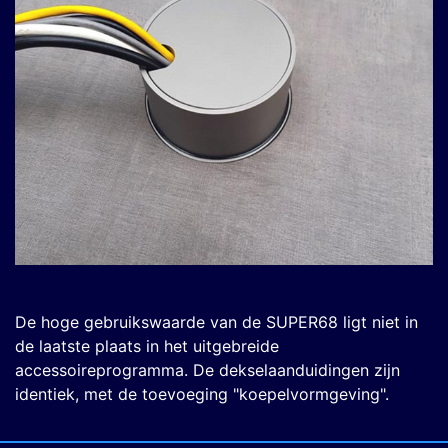
De hoge gebruikswaarde van de SUPER68 ligt niet in
de laatste plaats in het uitgebreide
accessoireprogramma. De dekselaanduidingen zijn
identiek, met de toevoeging "koepelvormgeving".