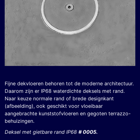
Fijne dekvloeren behoren tot de moderne architectuur.
Daarom zijn er IP68 waterdichte deksels met rand.
Naar keuze normale rand of brede designkant
(afbeelding), ook geschikt voor vloeibaar
aangebrachte kunststofvloeren en gegoten terrazzo-
behuizingen.
Deksel met gietbare rand IP68
# 0005.