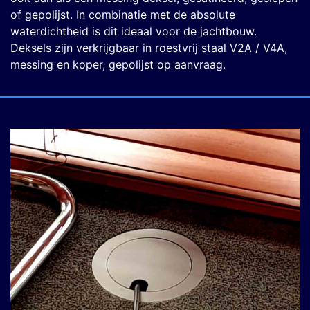
of gepolijst. In combinatie met de absolute
waterdichtheid is dit ideaal voor de jachtbouw.
Deksels zijn verkrijgbaar in roestvrij staal V2A / V4A,
messing en koper, gepolijst op aanvraag.