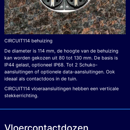
CIRCUIT114 behuizing
De diameter is 114 mm, de hoogte van de behuizing
kan worden gekozen uit 80 tot 130 mm. De basis is
IP44 gelast, optioneel IP68. Tot 2 Schuko-
aansluitingen of optionele data-aansluitingen. Ook
ideaal als contactdoos in de tuin.
CIRCUIT114 vloeraansluitingen hebben een verticale
stekkerrichting.
Vloercontactdozen