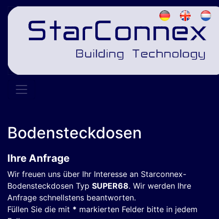
Bodensteckdosen
Ihre Anfrage
Wir freuen uns über Ihr Interesse an Starconnex-
Bodensteckdosen Typ
SUPER68
. Wir werden Ihre
Anfrage schnellstens beantworten.
Füllen Sie die mit
*
markierten Felder bitte in jedem