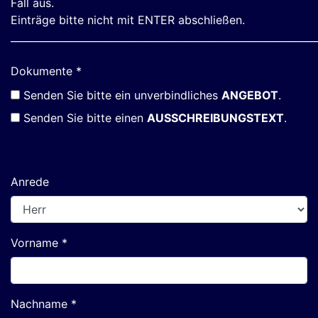
Fall aus.
Einträge bitte nicht mit ENTER abschließen.
_____________________________________________________________
Dokumente *
Senden Sie bitte ein unverbindliches
ANGEBOT
.
Senden Sie bitte einen
AUSSCHREIBUNGSTEXT
.
Anrede
Vorname *
Nachname *