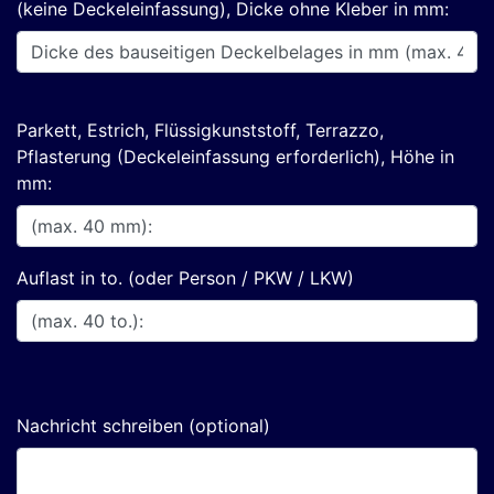
(keine Deckeleinfassung), Dicke ohne Kleber in mm:
Parkett, Estrich, Flüssigkunststoff, Terrazzo,
Pflasterung (Deckeleinfassung erforderlich), Höhe in
mm:
Auflast in to. (oder Person / PKW / LKW)
Nachricht schreiben (optional)