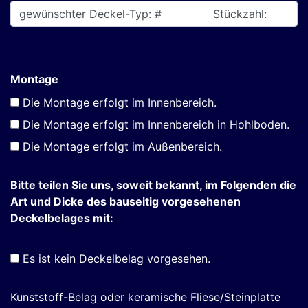
Montage
Die Montage erfolgt im Innenbereich.
Die Montage erfolgt im Innenbereich in Hohlboden.
Die Montage erfolgt im Außenbereich.
Bitte teilen Sie uns, soweit bekannt, im Folgenden die
Art und Dicke des bauseitig vorgesehenen
Deckelbelages mit:
Es ist kein Deckelbelag vorgesehen.
Kunststoff-Belag oder keramische Fliese/Steinplatte