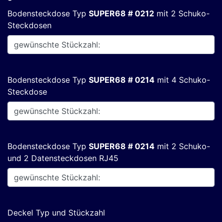
Bodensteckdose Typ
SUPER68 # 0212
mit 2 Schuko-
Steckdosen
Bodensteckdose Typ
SUPER68 # 0214
mit 4 Schuko-
Steckdose
Bodensteckdose Typ
SUPER68 # 0214
mit 2 Schuko-
und 2 Datensteckdosen RJ45
Deckel Typ und Stückzahl