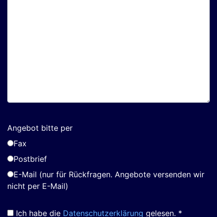
Angebot bitte per
Fax
Postbrief
E-Mail (nur für Rückfragen. Angebote versenden wir
nicht per E-Mail)
Ich habe die
Datenschutzerklärung
gelesen. *