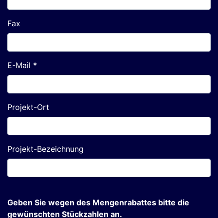
Fax
E-Mail *
Projekt-Ort
Projekt-Bezeichnung
Geben Sie wegen des Mengenrabattes bitte die
gewünschten Stückzahlen an.