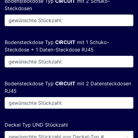
Bodensteckdose Typ
CIRCUIT
mit 2 Schuko-
Steckdosen
Bodensteckdose Typ
CIRCUIT
mit 1 Schuko-
Steckdose + 1 Daten-Steckdose RJ45
Bodensteckdose Typ
CIRCUIT
mit 2 Datensteckdosen
RJ45
Deckel Typ UND Stückzahl