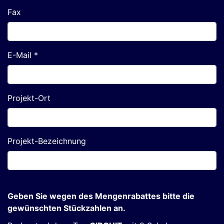
Fax
E-Mail *
Projekt-Ort
Projekt-Bezeichnung
Geben Sie wegen des Mengenrabattes bitte die
gewünschten Stückzahlen an.