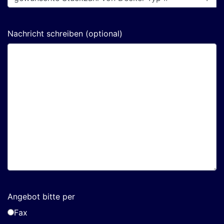
Nachricht schreiben (optional)
Angebot bitte per
Fax