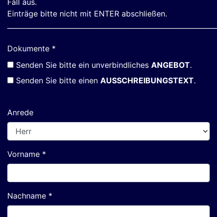
Fall aus.
Einträge bitte nicht mit ENTER abschließen.
_____________________________________________________________
Dokumente *
Senden Sie bitte ein unverbindliches
ANGEBOT
.
Senden Sie bitte einen
AUSSCHREIBUNGSTEXT
.
Anrede
Vorname *
Nachname *