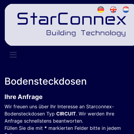
Bodensteckdosen
Ihre Anfrage
Wir freuen uns über Ihr Interesse an Starconnex-
Bodensteckdosen Typ
CIRCUIT
. Wir werden Ihre
Anfrage schnellstens beantworten.
Füllen Sie die mit
*
markierten Felder bitte in jedem