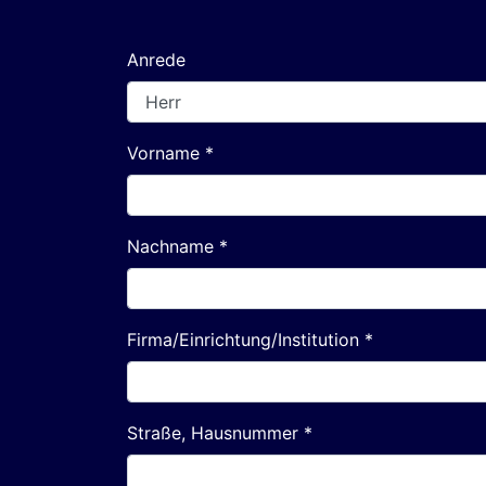
Anrede
Vorname *
Nachname *
Firma/Einrichtung/Institution *
Straße, Hausnummer *