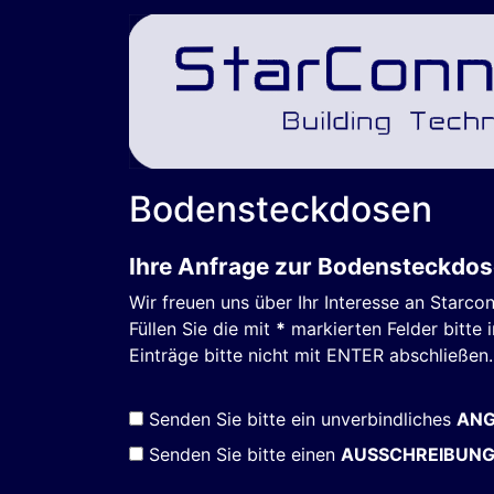
Bodensteckdosen
Ihre Anfrage zur Bodensteckdo
Wir freuen uns über Ihr Interesse an Star
Füllen Sie die mit
*
markierten Felder bitte i
Einträge bitte nicht mit ENTER abschließen.
Senden Sie bitte ein unverbindliches
AN
Senden Sie bitte einen
AUSSCHREIBUN