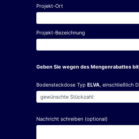
Projekt-Ort
Projekt-Bezeichnung
Geben Sie wegen des Mengenrabattes bitt
Bodensteckdose Typ
ELVA
, einschließlich
Nachricht schreiben (optional)