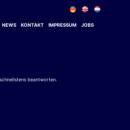
NEWS
KONTAKT
IMPRESSUM
JOBS
 schnellstens beantworten.