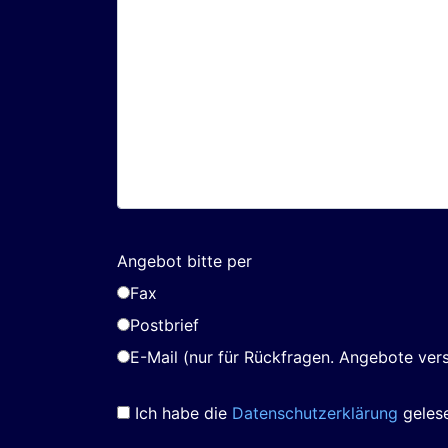
Angebot bitte per
Fax
Postbrief
E-Mail (nur für Rückfragen. Angebote vers
Ich habe die
Datenschutzerklärung
gelese